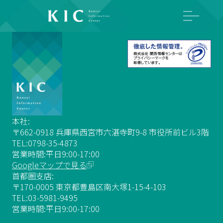
本社:
〒662-0918 兵庫県西宮市六湛寺町9-8 市役所前ビル3階
TEL:0798-35-4873
営業時間:平日9:00-17:00
Googleマップで見る
首都圏支店:
〒170-0005 東京都豊島区南大塚1-15-4-103
TEL:03-5981-9495
営業時間:平日9:00-17:00